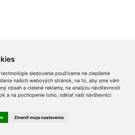
kies
 technológie sledovania používame na zlepšenie
adania našich webových stránok, na to, aby sme vám
ný obsah a cielené reklamy, na analýzu návštevnosti
k a na pochopenie toho, odkiaľ naši návštevníci
am
Zmeniť moje nastavenia